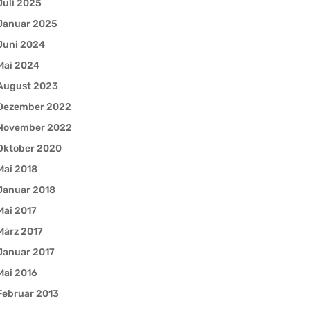
Juli 2025
Januar 2025
Juni 2024
Mai 2024
August 2023
Dezember 2022
November 2022
Oktober 2020
Mai 2018
Januar 2018
Mai 2017
März 2017
Januar 2017
Mai 2016
Februar 2013