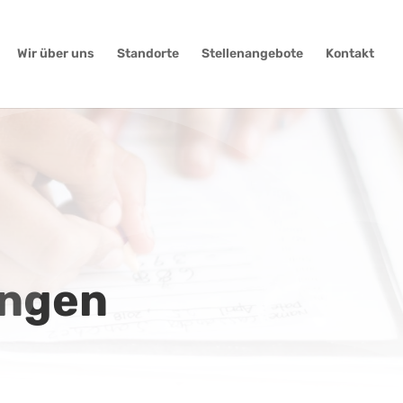
Wir über uns
Standorte
Stellenangebote
Kontakt
ungen