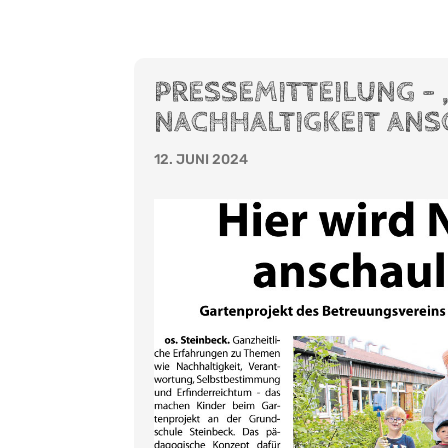
PRESSEMITTEILUNG – 
NACHHALTIGKEIT ANS
12. JUNI 2024