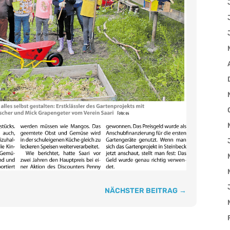
NÄCHSTER BEITRAG
→