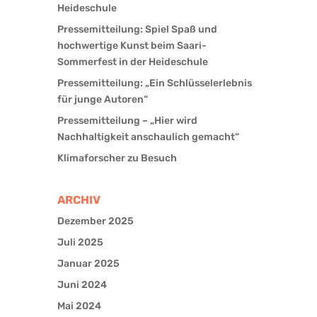
Heideschule
Pressemitteilung: Spiel Spaß und
hochwertige Kunst beim Saari-
Sommerfest in der Heideschule
Pressemitteilung: „Ein Schlüsselerlebnis
für junge Autoren“
Pressemitteilung – „Hier wird
Nachhaltigkeit anschaulich gemacht“
Klimaforscher zu Besuch
ARCHIV
Dezember 2025
Juli 2025
Januar 2025
Juni 2024
Mai 2024