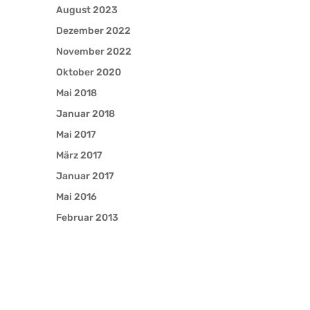
August 2023
Dezember 2022
November 2022
Oktober 2020
Mai 2018
Januar 2018
Mai 2017
März 2017
Januar 2017
Mai 2016
Februar 2013