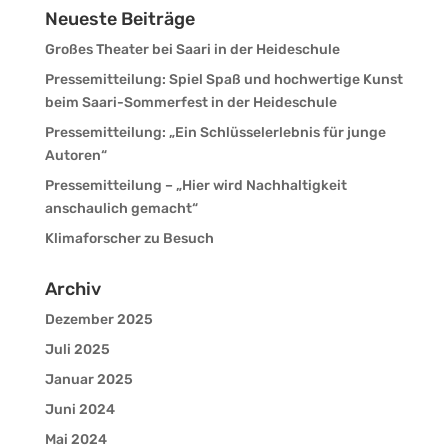
Neueste Beiträge
Großes Theater bei Saari in der Heideschule
Pressemitteilung: Spiel Spaß und hochwertige Kunst
beim Saari-Sommerfest in der Heideschule
Pressemitteilung: „Ein Schlüsselerlebnis für junge
Autoren“
Pressemitteilung – „Hier wird Nachhaltigkeit
anschaulich gemacht“
Klimaforscher zu Besuch
Archiv
Dezember 2025
Juli 2025
Januar 2025
Juni 2024
Mai 2024