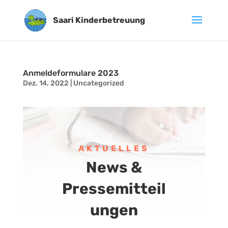
Saari Kinderbetreuung
Anmeldeformulare 2023
Dez. 14, 2022
|
Uncategorized
AKTUELLES
News &
Pressemitteil
ungen