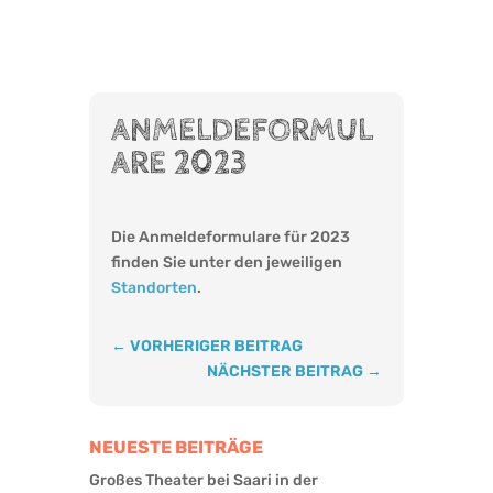
ANMELDEFORMUL
ARE 2023
Die Anmeldeformulare für 2023
finden Sie unter den jeweiligen
Standorten
.
←
VORHERIGER BEITRAG
NÄCHSTER BEITRAG
→
NEUESTE BEITRÄGE
Großes Theater bei Saari in der