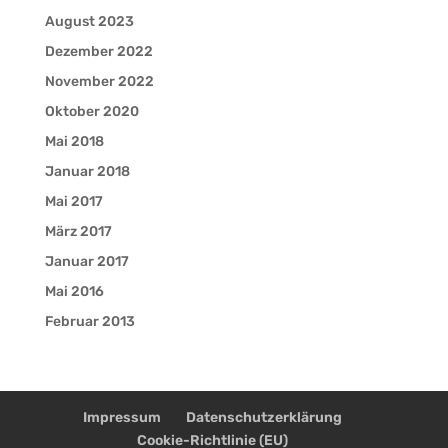
August 2023
Dezember 2022
November 2022
Oktober 2020
Mai 2018
Januar 2018
Mai 2017
März 2017
Januar 2017
Mai 2016
Februar 2013
Impressum
Datenschutzerklärung
Cookie-Richtlinie (EU)